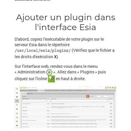
Ajouter un plugin dans
l'interface Esia
D'abord, copiez l'exécutable de votre plugin sur le
serveur Esia dans le répertoire
(Vérifiez que le fichier a
/usr/local/esia/plugins/
les droits d'exécution
X
)
Sur l'interface web, rendez-vous dans le menu
« Administration
». Allez dans « Plugins » puis
cliquez sur l'icône
en haut à droite.