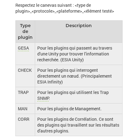
Respectez le canevas suivant : <type de
plugin>_<protocole>_<plateforme>_<élément testé>
Type
Description
de
plugin
GESA
Pour les plugins qui passent au travers
d'une Unity pour trouver l'information
recherchée. (ESIA Unity)
CHECK
Pour les plugins qui interrogent
directement un nœud. (Principalement
ESIA Infinity)
TRAP
Pour les plugins qui utilisent les Trap
SNMP
.
MAN
Pour les plugins de Management.
CORR
Pour les plugins de Corrélation. Ce sont
des plugins qui travaillent sur les résultats
d'autres plugins.