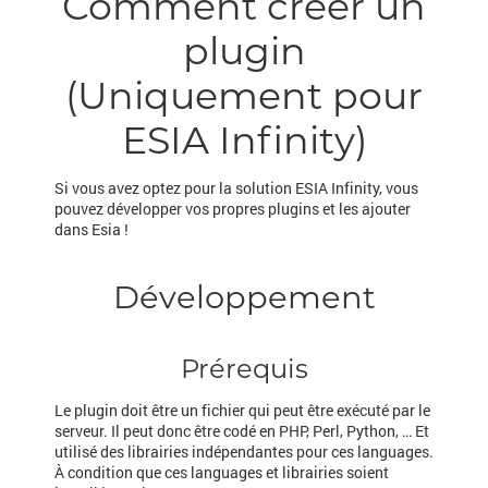
Comment créer un
plugin
(Uniquement pour
ESIA Infinity)
Si vous avez optez pour la solution ESIA Infinity, vous
pouvez développer vos propres plugins et les ajouter
dans Esia !
Développement
Prérequis
Le plugin doit être un fichier qui peut être exécuté par le
serveur. Il peut donc être codé en PHP, Perl, Python, … Et
utilisé des librairies indépendantes pour ces languages.
À condition que ces languages et librairies soient