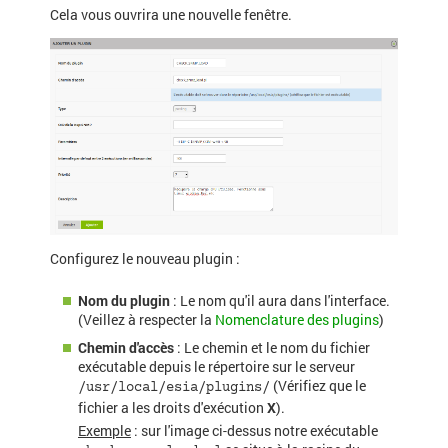
Cela vous ouvrira une nouvelle fenêtre.
Configurez le nouveau plugin :
Nom du plugin
: Le nom qu'il aura dans l'interface.
(Veillez à respecter la
Nomenclature des plugins
)
Chemin d'accès
: Le chemin et le nom du fichier
exécutable depuis le répertoire sur le serveur
(Vérifiez que le
/usr/local/esia/plugins/
fichier a les droits d'exécution
X
).
Exemple
: sur l'image ci-dessus notre exécutable