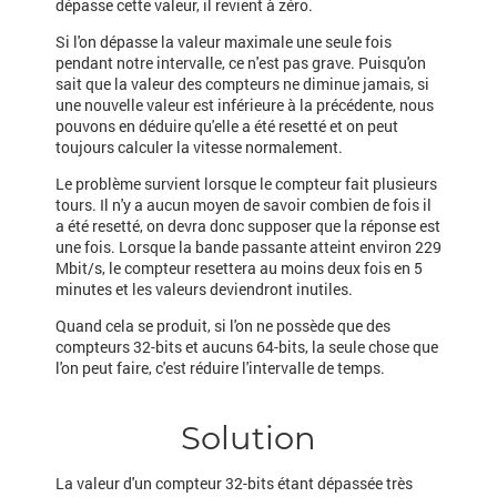
dépasse cette valeur, il revient à zéro.
Si l'on dépasse la valeur maximale une seule fois
pendant notre intervalle, ce n'est pas grave. Puisqu'on
sait que la valeur des compteurs ne diminue jamais, si
une nouvelle valeur est inférieure à la précédente, nous
pouvons en déduire qu'elle a été resetté et on peut
toujours calculer la vitesse normalement.
Le problème survient lorsque le compteur fait plusieurs
tours. Il n'y a aucun moyen de savoir combien de fois il
a été resetté, on devra donc supposer que la réponse est
une fois. Lorsque la bande passante atteint environ 229
Mbit/s, le compteur resettera au moins deux fois en 5
minutes et les valeurs deviendront inutiles.
Quand cela se produit, si l'on ne possède que des
compteurs 32-bits et aucuns 64-bits, la seule chose que
l'on peut faire, c'est réduire l'intervalle de temps.
Solution
La valeur d'un compteur 32-bits étant dépassée très