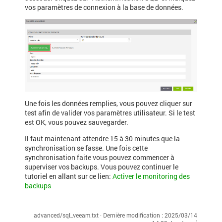
vos paramètres de connexion à la base de données.
Une fois les données remplies, vous pouvez cliquer sur
test afin de valider vos paramètres utilisateur. Si le test
est OK, vous pouvez sauvegarder.
Il faut maintenant attendre 15 à 30 minutes que la
synchronisation se fasse. Une fois cette
synchronisation faite vous pouvez commencer à
superviser vos backups. Vous pouvez continuer le
tutoriel en allant sur ce lien:
Activer le monitoring des
backups
advanced/sql_veeam.txt
· Dernière modification :
2025/03/14