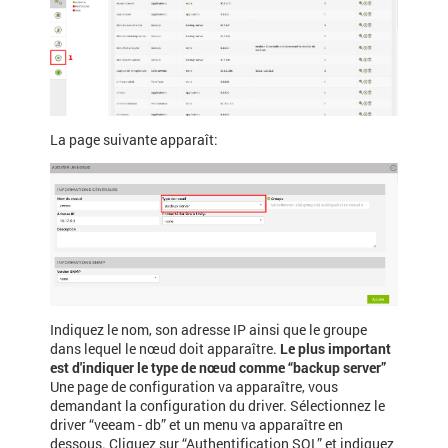
La page suivante apparaît:
Indiquez le nom, son adresse IP ainsi que le groupe
dans lequel le nœud doit apparaître.
Le plus important
est d'indiquer le type de nœud comme “backup server”
Une page de configuration va apparaître, vous
demandant la configuration du driver. Sélectionnez le
driver “veeam - db” et un menu va apparaître en
dessous. Cliquez sur “Authentification SQL” et indiquez