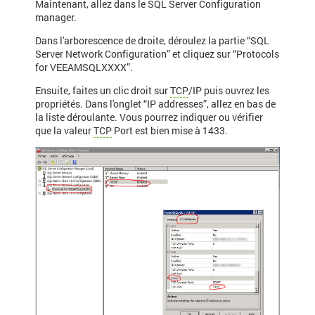
Maintenant, allez dans le SQL Server Configuration
manager.
Dans l'arborescence de droite, déroulez la partie “SQL
Server Network Configuration” et cliquez sur “Protocols
for VEEAMSQLXXXX”.
Ensuite, faites un clic droit sur
TCP
/IP puis ouvrez les
propriétés. Dans l'onglet “IP addresses”, allez en bas de
la liste déroulante. Vous pourrez indiquer ou vérifier
que la valeur
TCP
Port est bien mise à 1433.