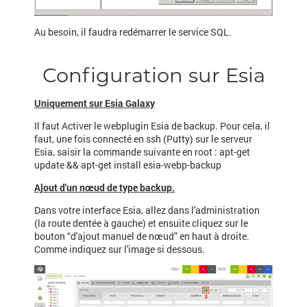
Au besoin, il faudra redémarrer le service SQL.
Configuration sur Esia
Uniquement sur Esia Galaxy
Il faut Activer le webplugin Esia de backup. Pour cela, il
faut, une fois connecté en ssh (Putty) sur le serveur
Esia, saisir la commande suivante en root : apt-get
update && apt-get install esia-webp-backup
Ajout d'un nœud de type backup.
Dans votre interface Esia, allez dans l'administration
(la route dentée à gauche) et ensuite cliquez sur le
bouton “d'ajout manuel de nœud” en haut à droite.
Comme indiquez sur l'image si dessous.