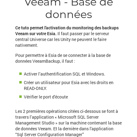
Veeam - Base de
données
Ce tuto permet l'activation du monitoring des backups
Veeam sur votre Esia.
Il faut passer par le serveur
central Universe car les Unity ne peuvent le faire
nativement.
Pour permettre à Esia de se connecter à la base de
données VeeamBackup, il faut :
Activer l’authentification SQL et Windows.
Créer un utilisateur pour Esia avec les droits en
READ-ONLY.
Vérifier le port d'écoute
Les 2 premières opérations citées ci-dessous se font à
travers l’application « Microsoft SQL Server
Management Studio » sur la machine contenant la base
de données Veeam. Et la dernière dans l'application
“Sql Server Configuration Manager”