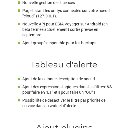
Nouvelle gestion des licences
Page listant les unitys connectés sur votre noeud
“cloud” (127.0.0.1).
Nouvelle
API
pour ESIA Voyager sur Android (en
bêta fermée actuellement) sortie prévue en
septembre
Ajout groupé disponible pour les backups
Tableau d'alerte
Ajout de la colonne description de noeud
Ajout des expressions logiques dans les filtres: &&
pour faire en “ET” et || pour faire un “OU” )
Possibilité de désactiver le filtre par priorité de
service dans la widget d'alerte
Ajout plugins