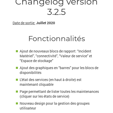
Changelog version
3.2.5
Date de sortie:
Juillet 2020
Fonctionnalités
Ajout de nouveaux blocs de rapport: “Incident
Matériel”, “connectivité”, “Valeur de service” et
“Espace de stockage”
Ajout des graphiques en “barres” pour les blocs de
disponibilités
L'état des services (en haut à droite) est
maintenant cliquable
Page permettant de lister toutes les maintenances
(cliquer sur les états de service)
Nouveau design pour la gestion des groupes
utilisateur