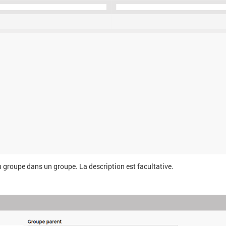
 groupe dans un groupe. La description est facultative.