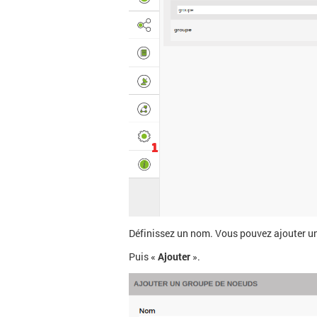
Définissez un nom. Vous pouvez ajouter un
Puis «
Ajouter
».