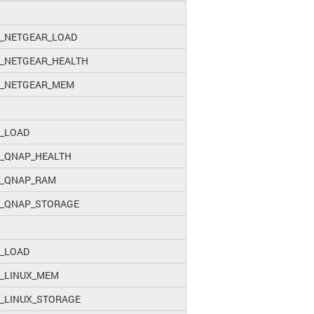
_NETGEAR_LOAD
_NETGEAR_HEALTH
_NETGEAR_MEM
_LOAD
_QNAP_HEALTH
_QNAP_RAM
_QNAP_STORAGE
_LOAD
_LINUX_MEM
_LINUX_STORAGE