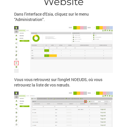
Website
Dans l'interface d'Esia, cliquez sur le menu
“Administration”.
Vous vous retrouvez sur l'onglet NOEUDS, où vous
retrouvez la liste de vos nœuds.