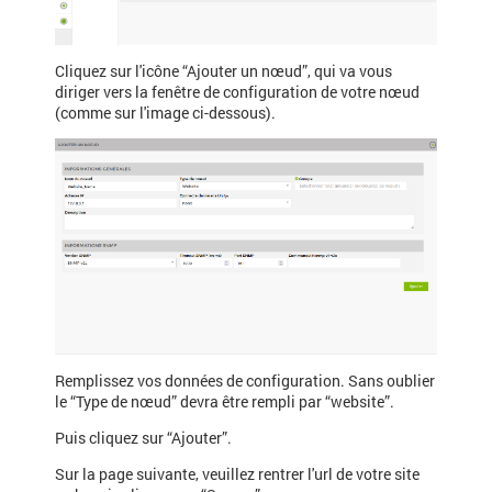
Cliquez sur l'icône “Ajouter un nœud”, qui va vous
diriger vers la fenêtre de configuration de votre nœud
(comme sur l'image ci-dessous).
Remplissez vos données de configuration. Sans oublier
le “Type de nœud” devra être rempli par “website”.
Puis cliquez sur “Ajouter”.
Sur la page suivante, veuillez rentrer l'url de votre site