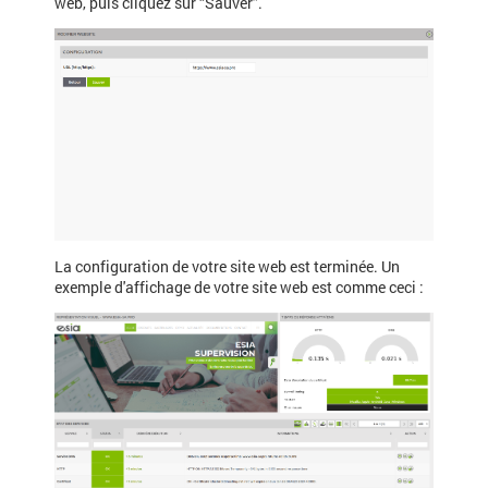
web, puis cliquez sur “Sauver”.
La configuration de votre site web est terminée. Un
exemple d'affichage de votre site web est comme ceci :