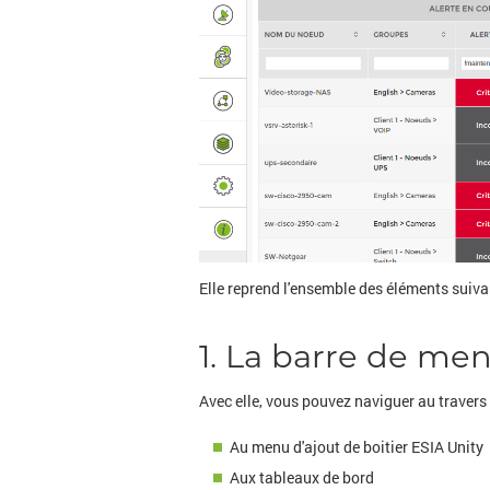
Elle reprend l'ensemble des éléments suiva
1. La barre de men
Avec elle, vous pouvez naviguer au travers d
Au menu d'ajout de boitier ESIA Unity
Aux tableaux de bord