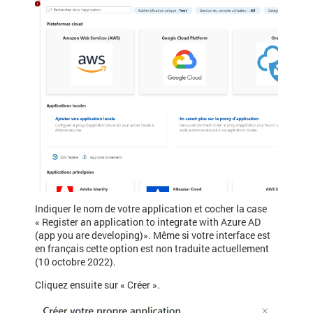
Indiquer le nom de votre application et cocher la case
« Register an application to integrate with Azure AD
(app you are developing)». Même si votre interface est
en français cette option est non traduite actuellement
(10 octobre 2022).
Cliquez ensuite sur « Créer ».