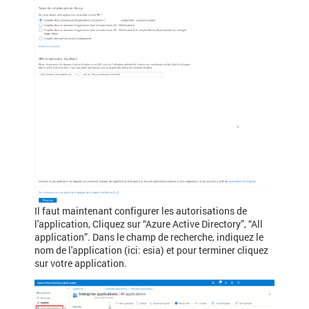
Il faut maintenant configurer les autorisations de
l'application, Cliquez sur “Azure Active Directory”, “All
application”. Dans le champ de recherche, indiquez le
nom de l'application (ici: esia) et pour terminer cliquez
sur votre application.