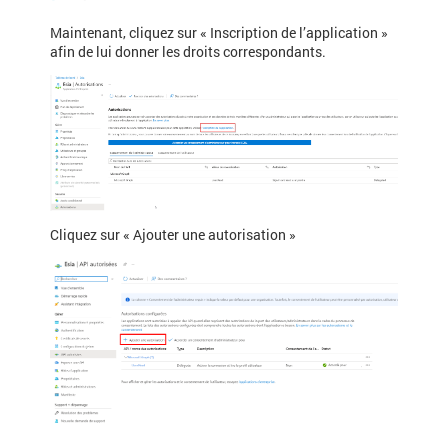
Maintenant, cliquez sur « Inscription de l’application »
afin de lui donner les droits correspondants.
Cliquez sur « Ajouter une autorisation »