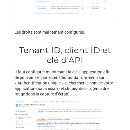
Les droits sont maintenant configurés.
Tenant ID, client ID et
clé d'API
Il faut configurer maintenant la clé d’application afin
de pouvoir se connecter. Cliquez dans le menu sur
« Authentification unique » et chercher le nom de votre
application (ici : « esia ») et cliquez dessus (encadré
rouge dans la capture d’écran).