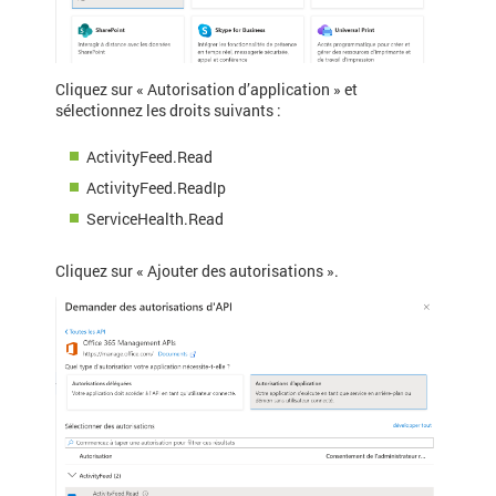
Cliquez sur « Autorisation d’application » et
sélectionnez les droits suivants :
ActivityFeed.Read
ActivityFeed.ReadIp
ServiceHealth.Read
Cliquez sur « Ajouter des autorisations ».