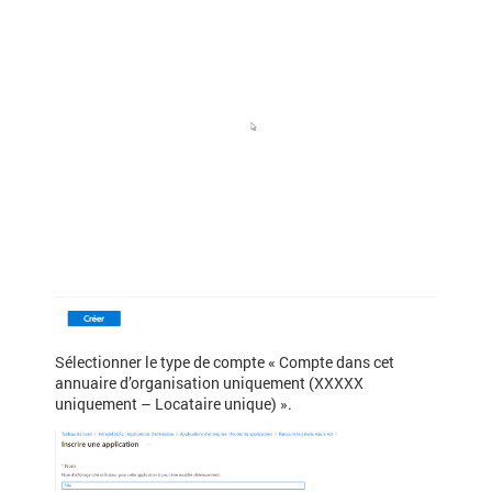
Sélectionner le type de compte « Compte dans cet
annuaire d’organisation uniquement (XXXXX
uniquement – Locataire unique) ».