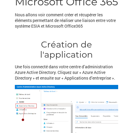
Microsoft Office 365
Nous allons voir comment créer et récupérer les
éléments permettant de réaliser une liaison entre votre
système ESIA et Microsoft Office365
Création de
l'application
Une fois connecté dans votre centre d’administration
Azure Active Directory. Cliquez sur « Azure Active
Directory » et ensuite sur « Applications d’entreprise ».