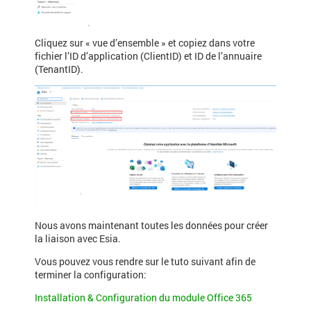
Cliquez sur « vue d’ensemble » et copiez dans votre
fichier l’ID d’application (ClientID) et ID de l’annuaire
(TenantID).
Nous avons maintenant toutes les données pour créer
la liaison avec Esia.
Vous pouvez vous rendre sur le tuto suivant afin de
terminer la configuration:
Installation & Configuration du module Office 365