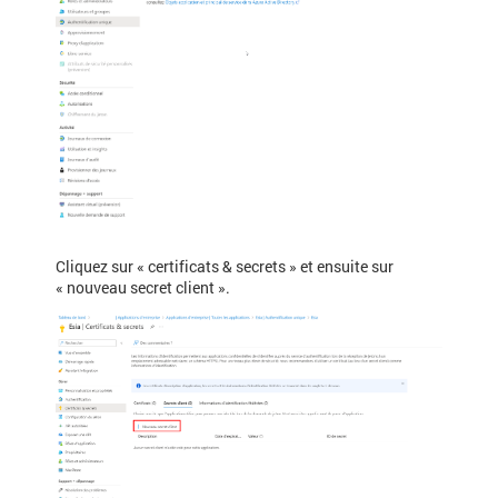
Cliquez sur « certificats & secrets » et ensuite sur
« nouveau secret client ».