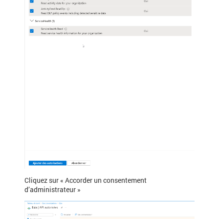
Cliquez sur « Accorder un consentement
d’administrateur »