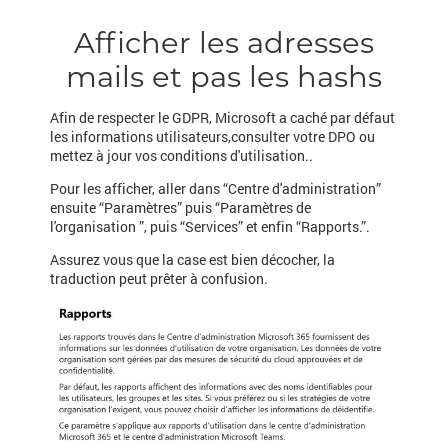
Afficher les adresses
mails et pas les hashs
Afin de respecter le GDPR, Microsoft a caché par défaut
les informations utilisateurs,consulter votre DPO ou
mettez à jour vos conditions d'utilisation..
Pour les afficher, aller dans “Centre d'administration”
ensuite “Paramètres” puis “Paramètres de
l'organisation ”, puis “Services” et enfin “Rapports.”.
Assurez vous que la case est bien décocher, la
traduction peut prêter à confusion.