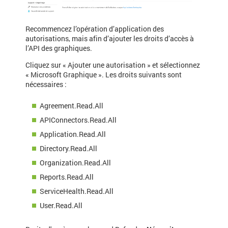
Recommencez l’opération d’application des
autorisations, mais afin d’ajouter les droits d’accès à
l’API des graphiques.
Cliquez sur « Ajouter une autorisation » et sélectionnez
« Microsoft Graphique ». Les droits suivants sont
nécessaires :
Agreement.Read.All
APIConnectors.Read.All
Application.Read.All
Directory.Read.All
Organization.Read.All
Reports.Read.All
ServiceHealth.Read.All
User.Read.All