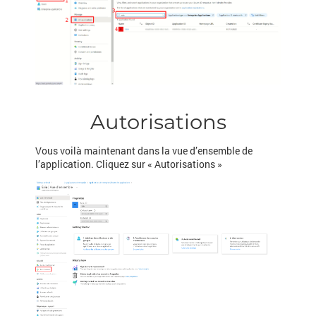
Autorisations
Vous voilà maintenant dans la vue d’ensemble de
l’application. Cliquez sur « Autorisations »