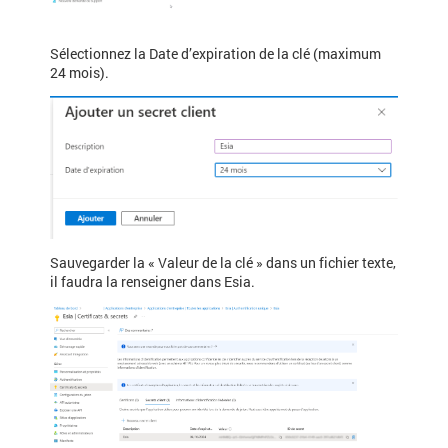
Sélectionnez la Date d’expiration de la clé (maximum
24 mois).
Sauvegarder la « Valeur de la clé » dans un fichier texte,
il faudra la renseigner dans Esia.