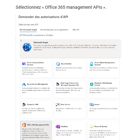
Sélectionnez « Office 365 management APIs ».