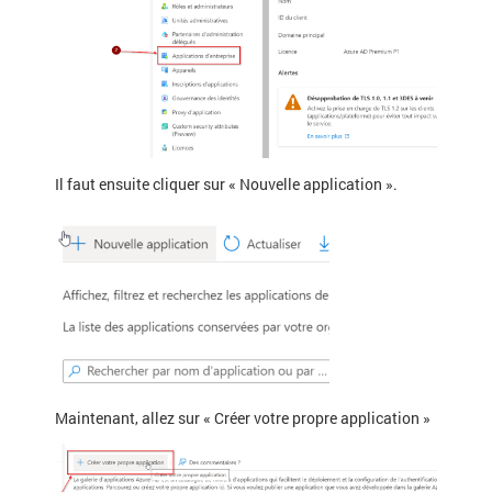
Il faut ensuite cliquer sur « Nouvelle application ».
Maintenant, allez sur « Créer votre propre application »