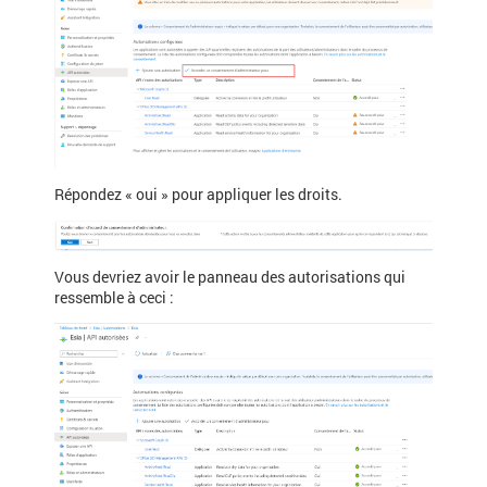
Répondez « oui » pour appliquer les droits.
Vous devriez avoir le panneau des autorisations qui
ressemble à ceci :